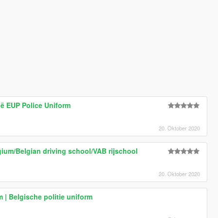
gië EUP Police Uniform
20. Oktober 2020
ium/Belgian driving school/VAB rijschool
20. Oktober 2020
m | Belgische politie uniform