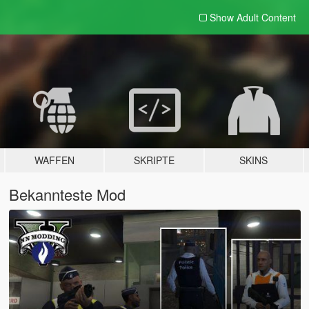
Show Adult
Content
WAFFEN
SKRIPTE
SKINS
Bekannteste Mod