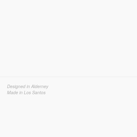
Designed in Alderney
Made in Los Santos