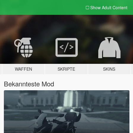
Show Adult
Content
WAFFEN
SKRIPTE
SKINS
Bekannteste Mod