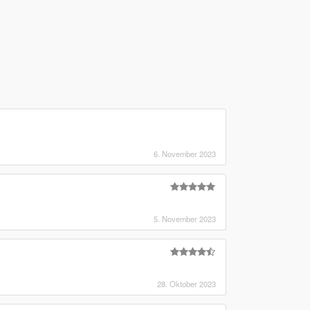
6. November 2023
5. November 2023
28. Oktober 2023