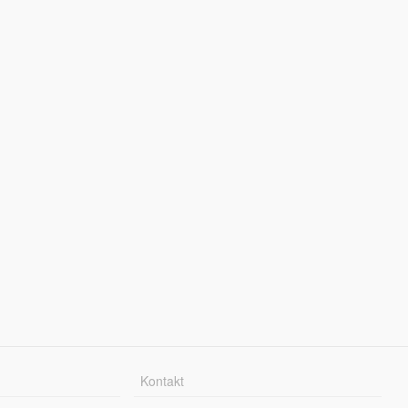
Kontakt