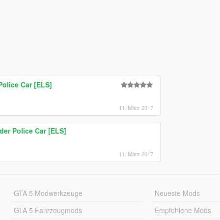
Police Car [ELS]
11. März 2017
er Police Car [ELS]
11. März 2017
GTA 5 Modwerkzeuge
Neueste Mods
GTA 5 Fahrzeugmods
Empfohlene Mods