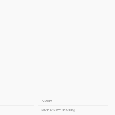
Kontakt
Datenschutzerklärung