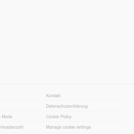
Kontakt
Datenschutzerklärung
e Mods
Cookie Policy
wnloadanzahl
Manage cookie settings