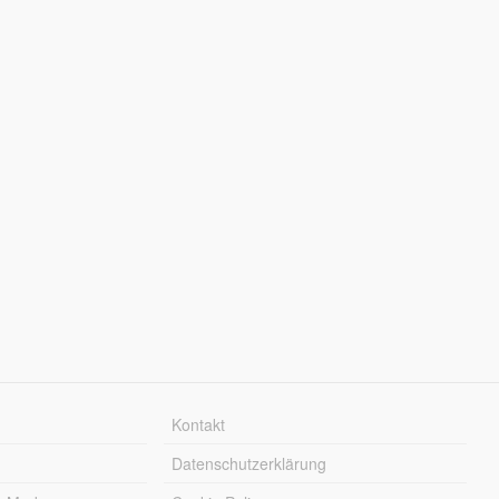
Kontakt
Datenschutzerklärung