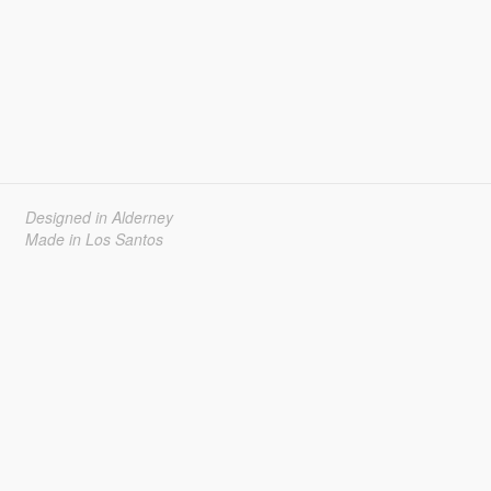
Designed in Alderney
Made in Los Santos