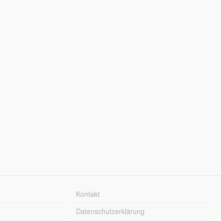
Kontakt
Datenschutzerklärung