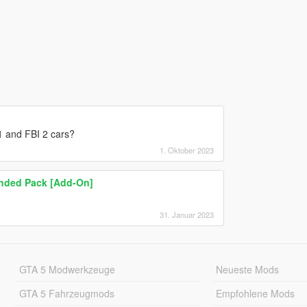
 1 and FBI 2 cars?
1. Oktober 2023
anded Pack [Add-On]
31. Januar 2023
GTA 5 Modwerkzeuge
Neueste Mods
GTA 5 Fahrzeugmods
Empfohlene Mods