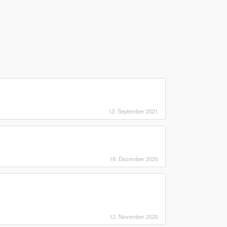
12. September 2021
18. Dezember 2020
12. November 2020