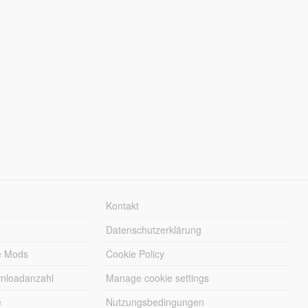
Kontakt
Datenschutzerklärung
e Mods
Cookie Policy
wnloadanzahl
Manage cookie settings
e
Nutzungsbedingungen