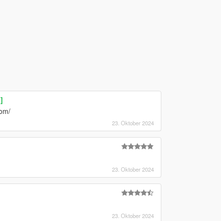
]
com/
23. Oktober 2024
23. Oktober 2024
23. Oktober 2024