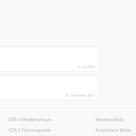
5. Juli 2022
31. Dezember 2021
GTA 5 Modwerkzeuge
Neueste Mods
GTA 5 Fahrzeugmods
Empfohlene Mods