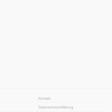
Kontakt
Datenschutzerklärung