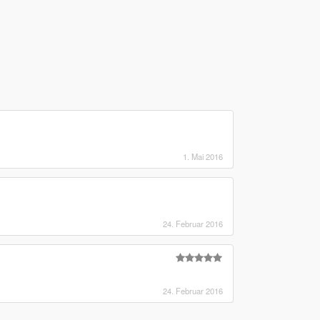
1. Mai 2016
24. Februar 2016
24. Februar 2016