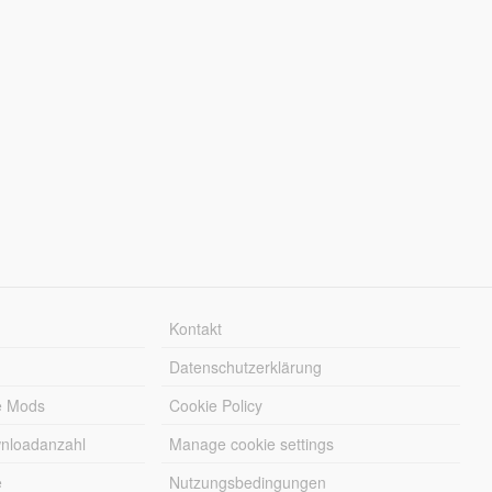
Kontakt
Datenschutzerklärung
e Mods
Cookie Policy
wnloadanzahl
Manage cookie settings
e
Nutzungsbedingungen