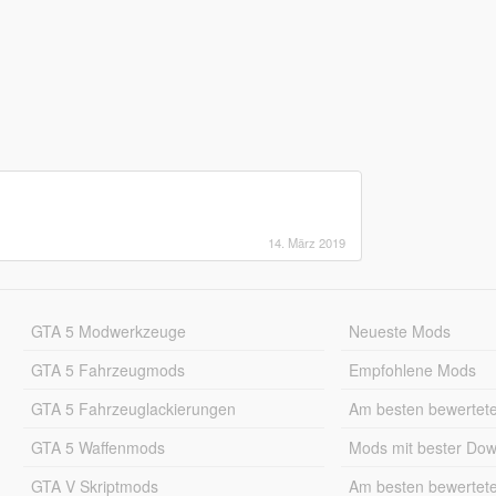
14. März 2019
GTA 5 Modwerkzeuge
Neueste Mods
GTA 5 Fahrzeugmods
Empfohlene Mods
GTA 5 Fahrzeuglackierungen
Am besten bewertet
GTA 5 Waffenmods
Mods mit bester Do
GTA V Skriptmods
Am besten bewertet