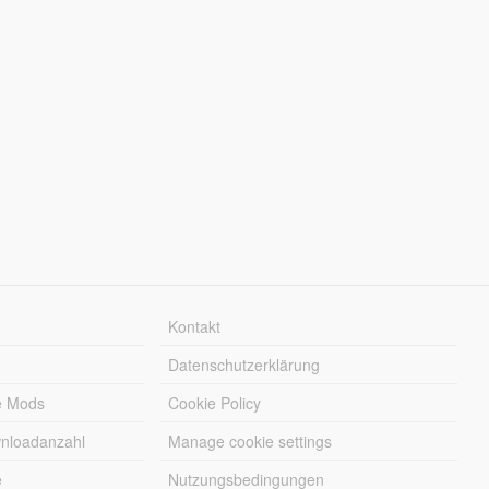
Kontakt
Datenschutzerklärung
e Mods
Cookie Policy
wnloadanzahl
Manage cookie settings
e
Nutzungsbedingungen