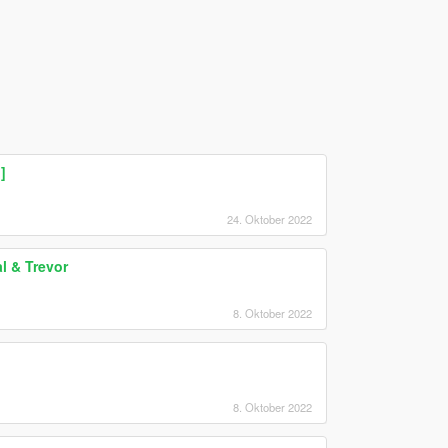
]
24. Oktober 2022
l & Trevor
8. Oktober 2022
8. Oktober 2022