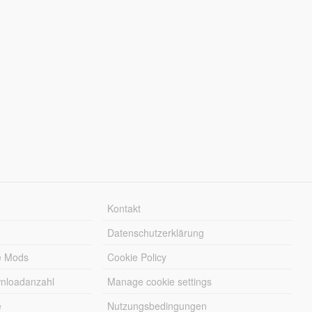
Kontakt
Datenschutzerklärung
e Mods
Cookie Policy
wnloadanzahl
Manage cookie settings
e
Nutzungsbedingungen