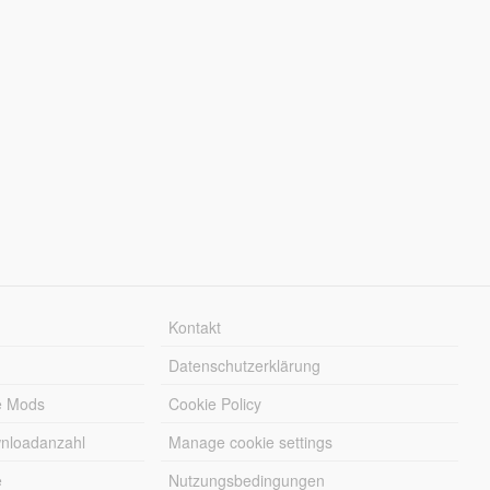
Kontakt
Datenschutzerklärung
e Mods
Cookie Policy
wnloadanzahl
Manage cookie settings
e
Nutzungsbedingungen