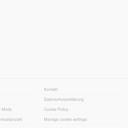
Kontakt
Datenschutzerklärung
e Mods
Cookie Policy
wnloadanzahl
Manage cookie settings