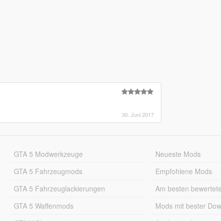
30. Juni 2017
GTA 5 Modwerkzeuge
Neueste Mods
GTA 5 Fahrzeugmods
Empfohlene Mods
GTA 5 Fahrzeuglackierungen
Am besten bewertet
GTA 5 Waffenmods
Mods mit bester Do