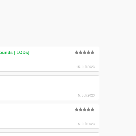
Sounds | LODs]
15. Juli 2023
5. Juli 2023
5. Juli 2023