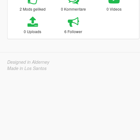
2 Mods geliked
0 Kommentare
0 Videos
0 Uploads
6 Follower
Designed in Alderney
Made in Los Santos