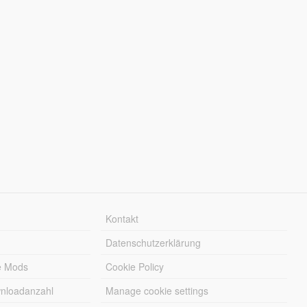
Kontakt
Datenschutzerklärung
e Mods
Cookie Policy
wnloadanzahl
Manage cookie settings