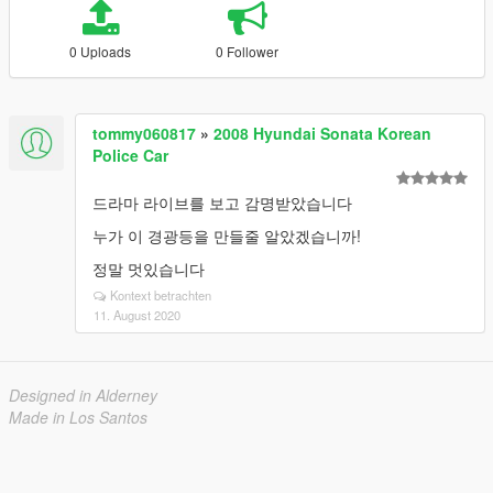
0 Uploads
0 Follower
tommy060817
»
2008 Hyundai Sonata Korean
Police Car
드라마 라이브를 보고 감명받았습니다
누가 이 경광등을 만들줄 알았겠습니까!
정말 멋있습니다
Kontext betrachten
11. August 2020
Designed in Alderney
Made in Los Santos