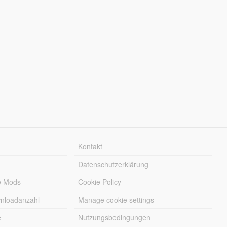
Kontakt
Datenschutzerklärung
e Mods
Cookie Policy
wnloadanzahl
Manage cookie settings
e
Nutzungsbedingungen