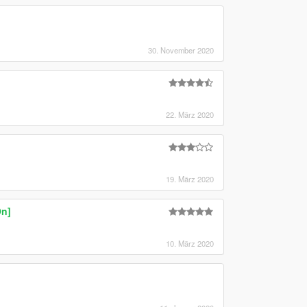
30. November 2020
22. März 2020
19. März 2020
On]
10. März 2020