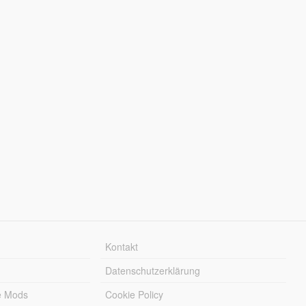
Kontakt
Datenschutzerklärung
e Mods
Cookie Policy