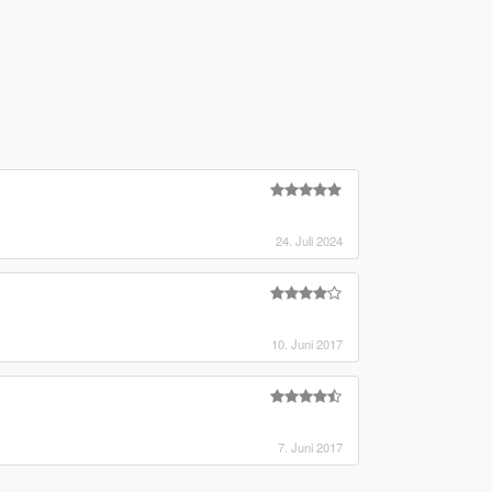
24. Juli 2024
10. Juni 2017
7. Juni 2017