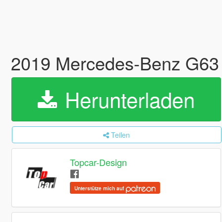
2019 Mercedes-Benz G63 
Herunterladen
Teilen
Topcar-Design
Unterstütze mich auf