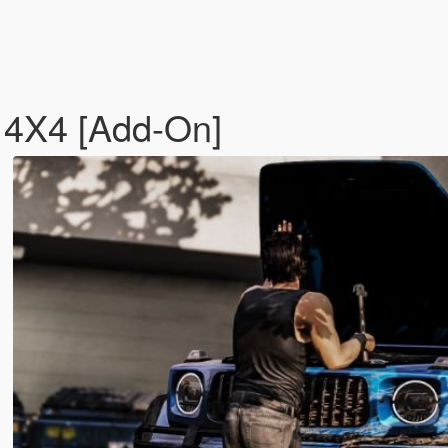
4X4 [Add-On]