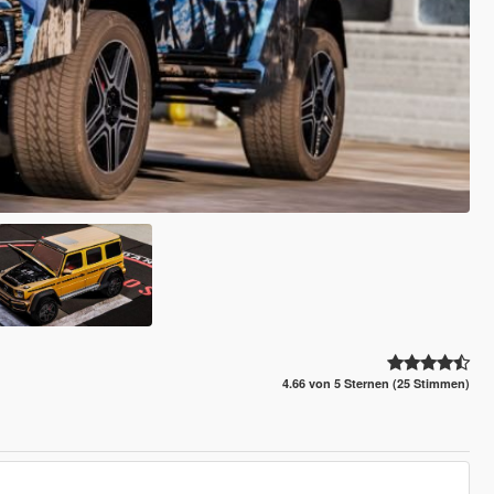
4.66 von 5 Sternen (25 Stimmen)