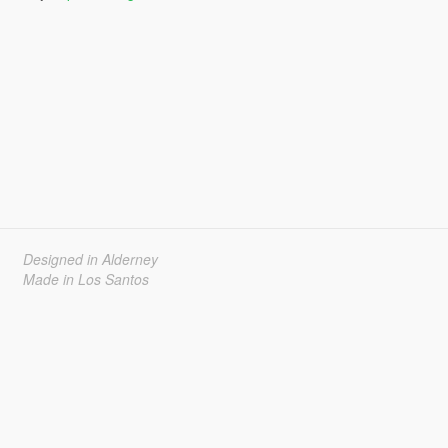
Designed in Alderney
Made in Los Santos