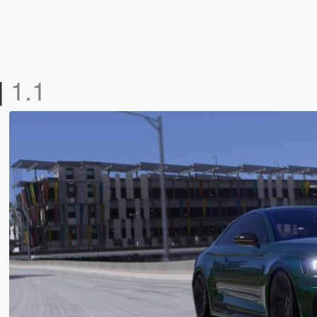
]
1.1