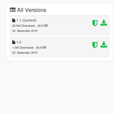
All Versions
1.1
(current)
29.542 Downloads
, 36,9 MB
24. September 2018
1.0
1.060 Downloads
, 39,8 MB
23. September 2018