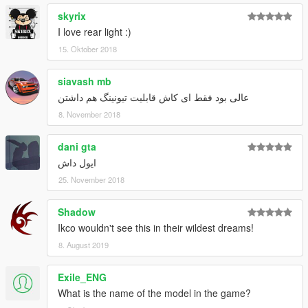
skyrix
I love rear light :)
15. Oktober 2018
siavash mb
عالی بود فقط ای کاش قابلیت تیونینگ هم داشتن
8. November 2018
dani gta
ایول داش
25. November 2018
Shadow
Ikco wouldn't see this in their wildest dreams!
8. August 2019
Exile_ENG
What is the name of the model in the game?