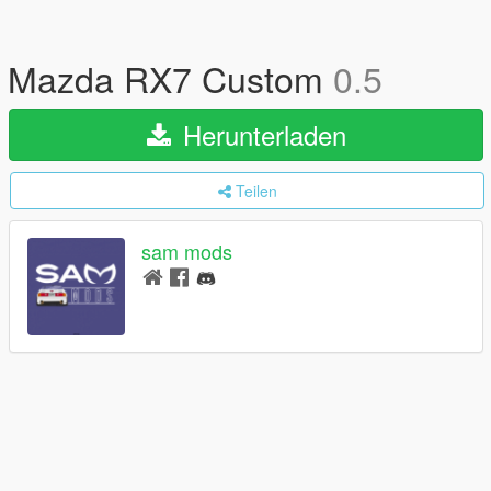
Mazda RX7 Custom
0.5
Herunterladen
Teilen
sam mods