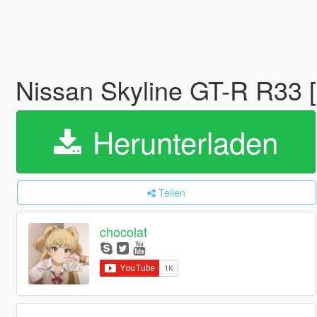
Nissan Skyline GT-R R33
Herunterladen
Teilen
chocolat