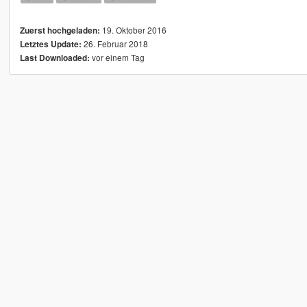
19. Oktober 2016
Zuerst hochgeladen:
26. Februar 2018
Letztes Update:
vor einem Tag
Last Downloaded: