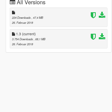
All Versions
224 Downloads
, 47,4 MB
26. Februar 2018
1.3
(current)
3.754 Downloads
, 68,1 MB
26. Februar 2018