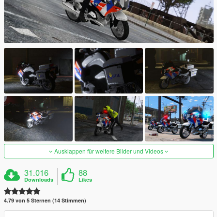
Ausklappen für weitere Bilder und Videos
31.016
88
Downloads
Likes
4.79 von 5 Sternen (14 Stimmen)