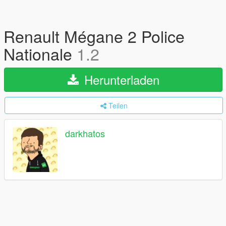
Renault Mégane 2 Police
Nationale
1.2
Herunterladen
Teilen
darkhatos