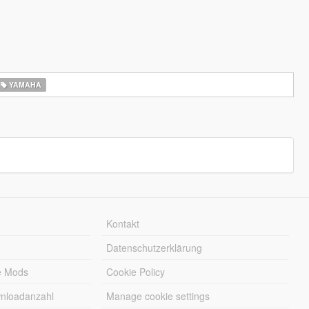
YAMAHA
Kontakt
Datenschutzerklärung
e Mods
Cookie Policy
wnloadanzahl
Manage cookie settings