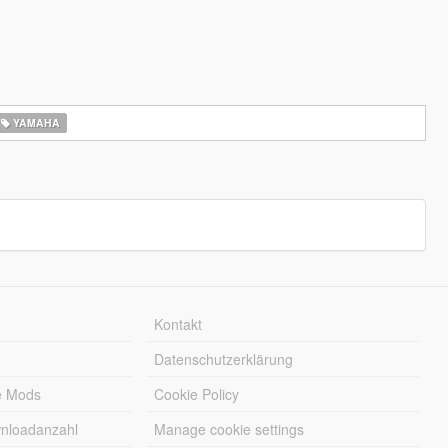
YAMAHA
Kontakt
Datenschutzerklärung
e Mods
Cookie Policy
wnloadanzahl
Manage cookie settings