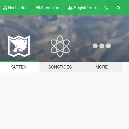
Hochladen
Anmelden
Registrieren
KARTEN
SONSTIGES
MORE