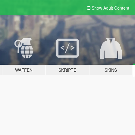
Show Adult
Content
WAFFEN
SKRIPTE
SKINS