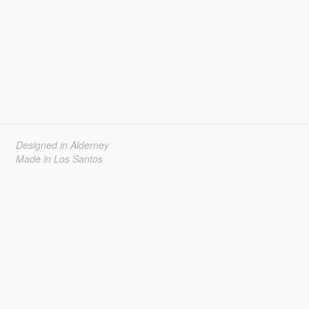
Designed in Alderney
Made in Los Santos