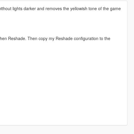
ithout lights darker and removes the yellowish tone of the game
nd then Reshade. Then copy my Reshade configuration to the