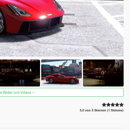
re Bilder und Videos
5.0 von 5 Sternen (1 Stimme)