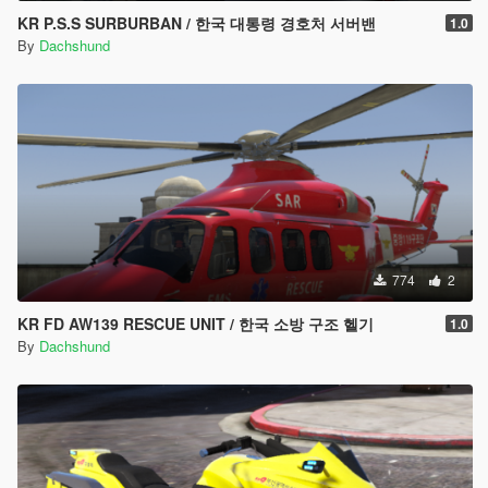
KR P.S.S SURBURBAN / 한국 대통령 경호처 서버밴
1.0
By
Dachshund
774
2
KR FD AW139 RESCUE UNIT / 한국 소방 구조 헬기
1.0
By
Dachshund