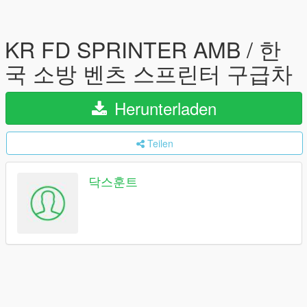
KR FD SPRINTER AMB / 한
국 소방 벤츠 스프린터 구급차
Herunterladen
Teilen
닥스훈트