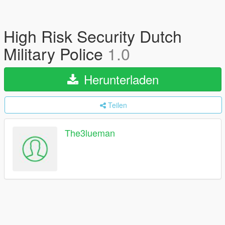
High Risk Security Dutch
Military Police
1.0
Herunterladen
Teilen
The3lueman