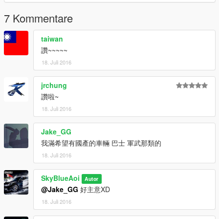
7 Kommentare
taiwan
讚~~~~~
18. Juli 2016
jrchung
讚啦~
18. Juli 2016
Jake_GG
我滿希望有國產的車輛 巴士 軍武那類的
18. Juli 2016
SkyBlueAoi
Autor
@Jake_GG
好主意XD
18. Juli 2016