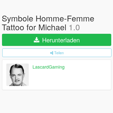
Symbole Homme-Femme
Tattoo for Michael
1.0
Herunterladen
Teilen
LascardGaming