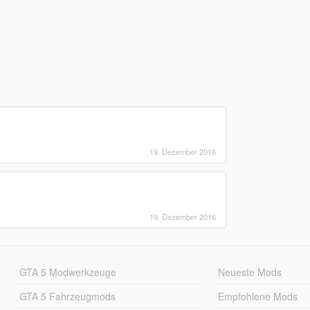
19. Dezember 2016
19. Dezember 2016
GTA 5 Modwerkzeuge
Neueste Mods
GTA 5 Fahrzeugmods
Empfohlene Mods