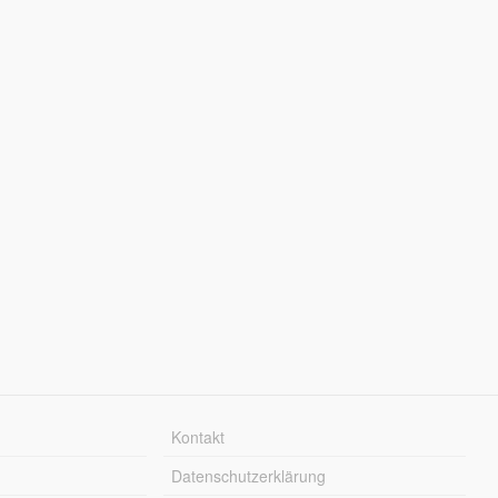
Kontakt
Datenschutzerklärung