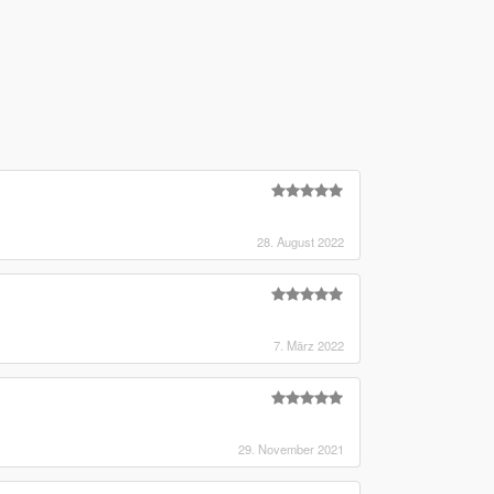
28. August 2022
7. März 2022
29. November 2021