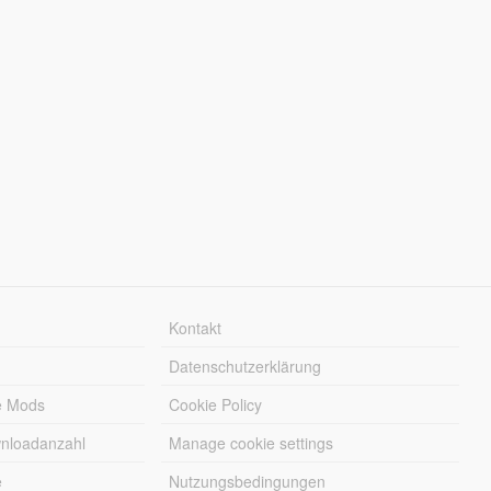
Kontakt
Datenschutzerklärung
e Mods
Cookie Policy
wnloadanzahl
Manage cookie settings
e
Nutzungsbedingungen