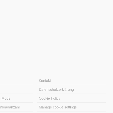
Kontakt
Datenschutzerklärung
e Mods
Cookie Policy
wnloadanzahl
Manage cookie settings