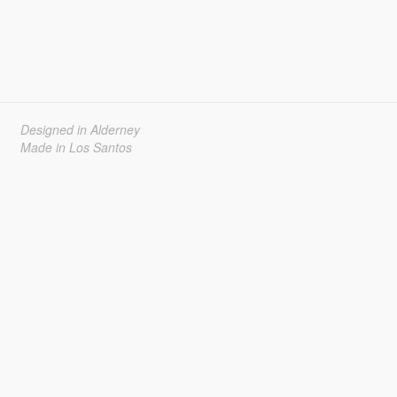
Designed in Alderney
Made in Los Santos