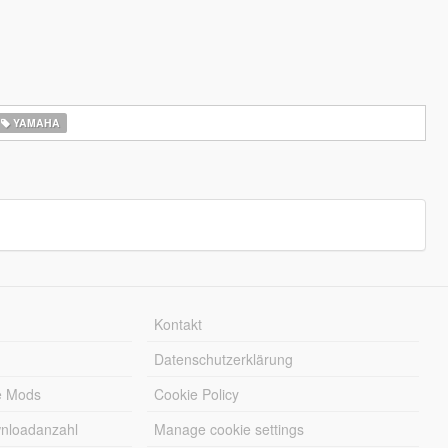
YAMAHA
Kontakt
Datenschutzerklärung
e Mods
Cookie Policy
wnloadanzahl
Manage cookie settings