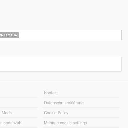
YAMAHA
Kontakt
Datenschutzerklärung
e Mods
Cookie Policy
wnloadanzahl
Manage cookie settings