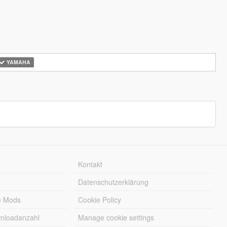
YAMAHA
Kontakt
Datenschutzerklärung
e Mods
Cookie Policy
wnloadanzahl
Manage cookie settings