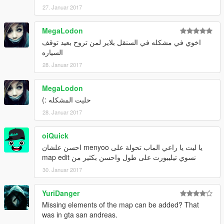
27. Januar 2017
MegaLodon
اخوي في مشكله في السنقل بلاير لمن تروح بعيد توقف
السياره
28. Januar 2017
MegaLodon
حليت المشكله :)
28. Januar 2017
oiQuick
يا ليت يا راعي الماب تحولة على menyoo احسن علشان
نسوي تيليبورت على طول واحسن بكثير من map edit
30. Januar 2017
YuriDanger
Missing elements of the map can be added? That
was in gta san andreas.