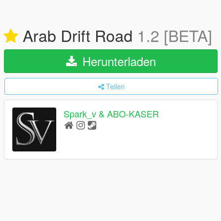
Arab Drift Road
1.2 [BETA]
Herunterladen
Teilen
Spark_v & ABO-KASER