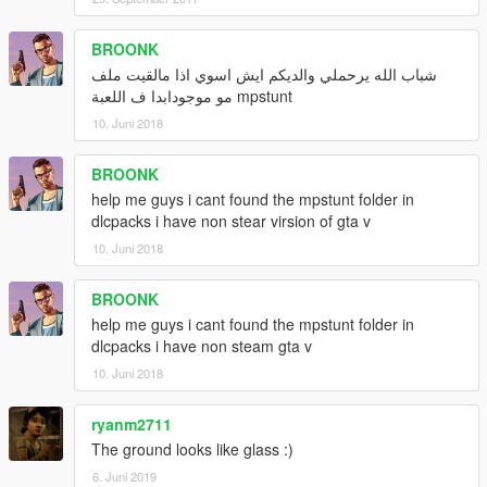
BROONK
شباب الله يرحملي والديكم ايش اسوي اذا مالقيت ملف
mpstunt مو موجودابدا ف اللعبة
10. Juni 2018
BROONK
help me guys i cant found the mpstunt folder in
dlcpacks i have non stear virsion of gta v
10. Juni 2018
BROONK
help me guys i cant found the mpstunt folder in
dlcpacks i have non steam gta v
10. Juni 2018
ryanm2711
The ground looks like glass :)
6. Juni 2019